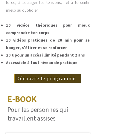
force, à soulager tes tensions, et à te sentir
mieux au quotidien.
10 vidéos théoriques pour mieux
comprendre ton corps
10 vidéos pratiques de 20 min pour se
bouger, s'étirer et se renforcer
20 € pour un accès illimité pendant 2 ans
Accessible à tout niveau de pratique
Découvre le programme
E-BOOK
Pour les personnes qui
travaillent assises