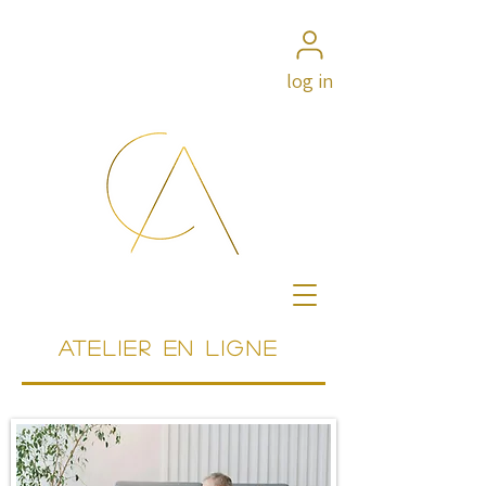
log in
ATELIER EN LIGNE