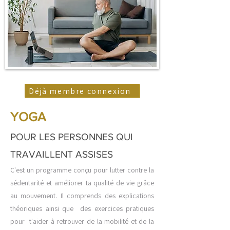
Déjà membre connexion
YOGA
POUR LES PERSONNES QUI
TRAVAILLENT ASSISES
C'est un programme conçu pour lutter contre la
sédentarité et améliorer ta qualité de vie grâce
au mouvement. Il comprends des explications
théoriques ainsi que des exercices pratiques
pour t'aider à retrouver de la mobilité et de la