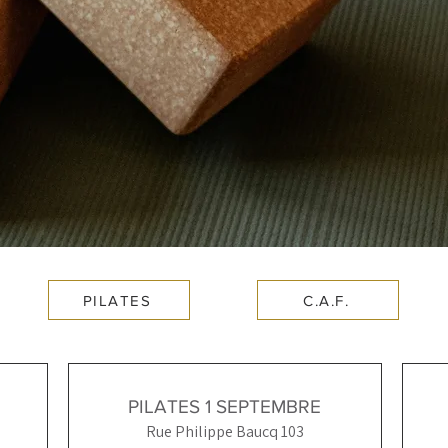
PILATES
C.A.F.
PILATES 1 SEPTEMBRE
Rue Philippe Baucq 103