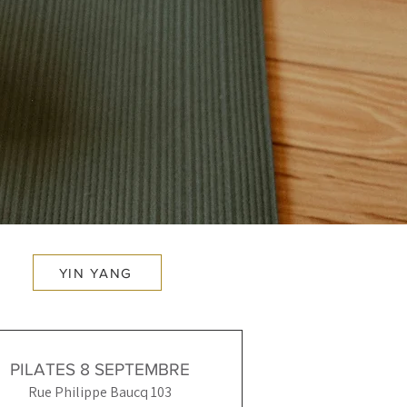
YIN YANG
PILATES 8 SEPTEMBRE
Rue Philippe Baucq 103