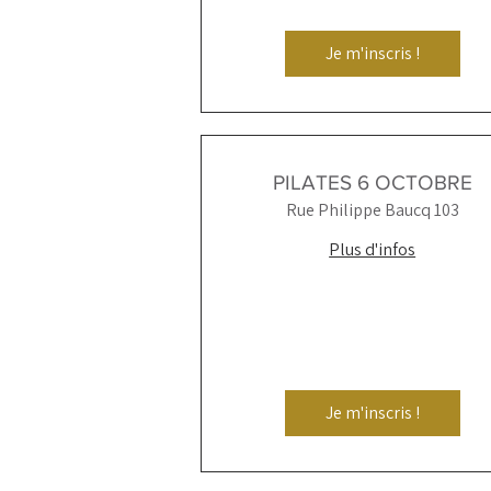
Je m'inscris !
PILATES 6 OCTOBRE
Rue Philippe Baucq 103
Plus d'infos
Je m'inscris !