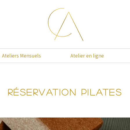
Ateliers Mensuels
Atelier en ligne
réservation PILATES