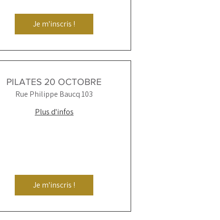
Je m'inscris !
PILATES 20 OCTOBRE
Rue Philippe Baucq 103
Plus d'infos
Je m'inscris !