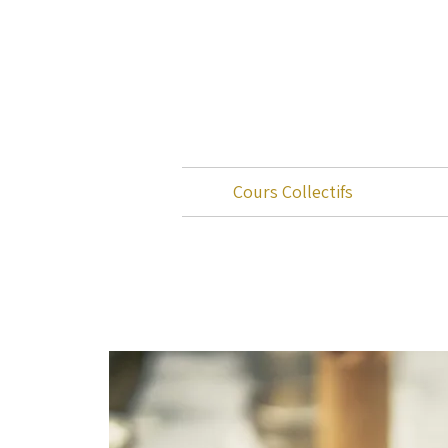
Cours Collectifs