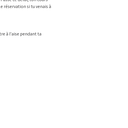
 réservation si tu venais à 
e à l'aise pendant ta 