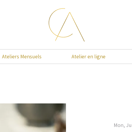
Ateliers Mensuels
Atelier en ligne
Mon, Ju