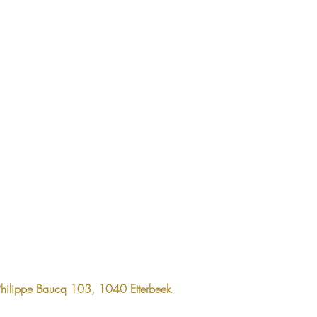
Philippe Baucq 103, 1040 Etterbeek