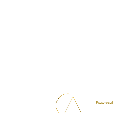
Emmanuell