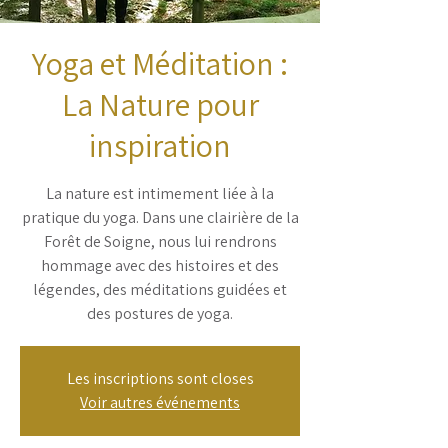
Yoga et Méditation :
La Nature pour
inspiration
La nature est intimement liée à la
pratique du yoga. Dans une clairière de la
Forêt de Soigne, nous lui rendrons
hommage avec des histoires et des
légendes, des méditations guidées et
des postures de yoga.
Les inscriptions sont closes
Voir autres événements