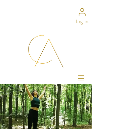
log in