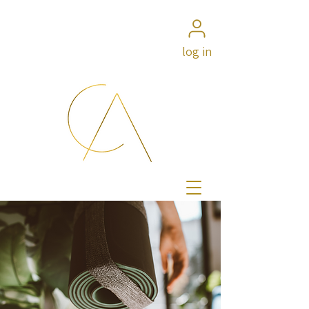
log in