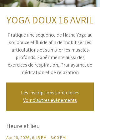
YOGA DOUX 16 AVRIL
Pratique une séquence de Hatha Yoga au
sol douce et fluide afin de mobiliser les
articulations et stimuler les muscles
profonds. Expérimente aussi des
exercices de respiration, Pranayama, de
méditation et de relaxation.
Les inscriptions sont closes
Voir d'autres événements
Heure et lieu
Apr 16, 2026, 6:45 PM – 8:00 PM