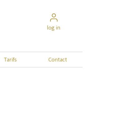
log in
Tarifs
Contact