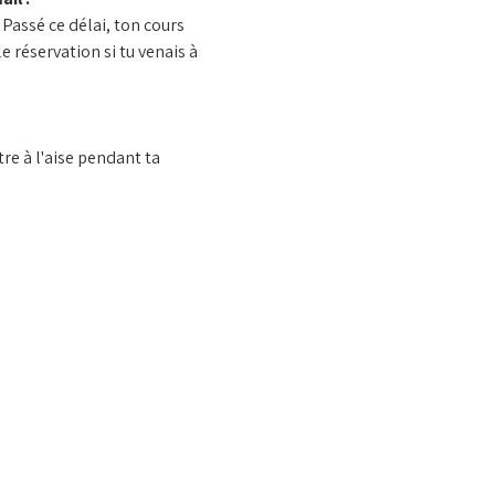
Passé ce délai, ton cours 
 réservation si tu venais à 
e à l'aise pendant ta 