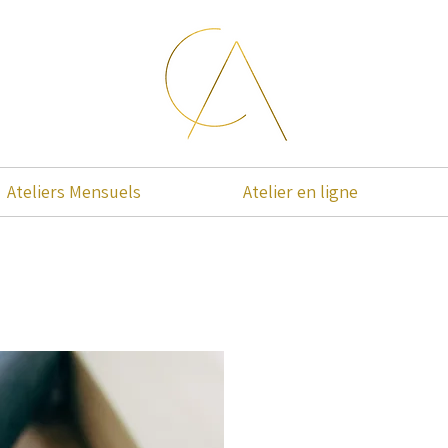
Ateliers Mensuels
Atelier en ligne