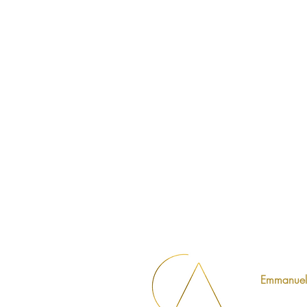
Emmanuell