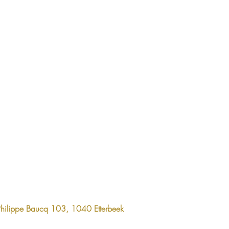
Philippe Baucq 103, 1040 Etterbeek