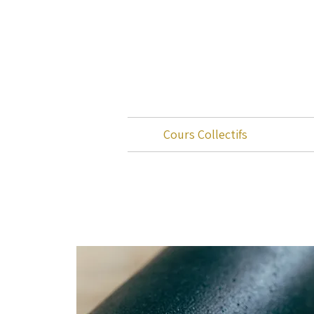
Cours Collectifs