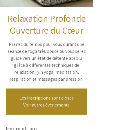
Relaxation Profonde
Ouverture du Cœur
Prenez du temps pour vous durant une
séance de Yoga très douce où vous serez
guidé vers un état de détente absolu
grâce à différentes techniques de
relaxation : yin yoga, méditation,
respiration et massages par pression.
Les inscriptions sont closes
Voir autres événements
Heure et lieu