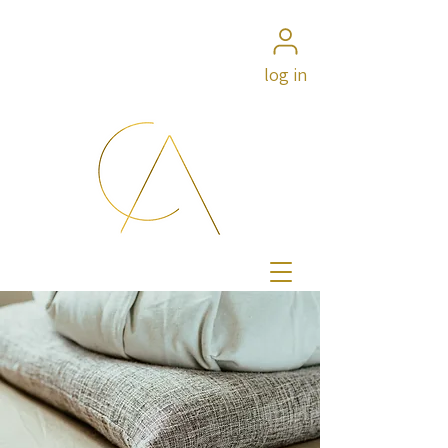
log in