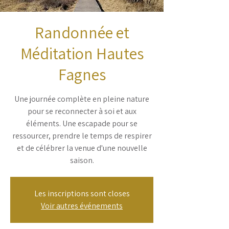
Randonnée et
Méditation Hautes
Fagnes
Une journée complète en pleine nature
pour se reconnecter à soi et aux
éléments. Une escapade pour se
ressourcer, prendre le temps de respirer
et de célébrer la venue d'une nouvelle
saison.
Les inscriptions sont closes
Voir autres événements