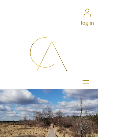
log in