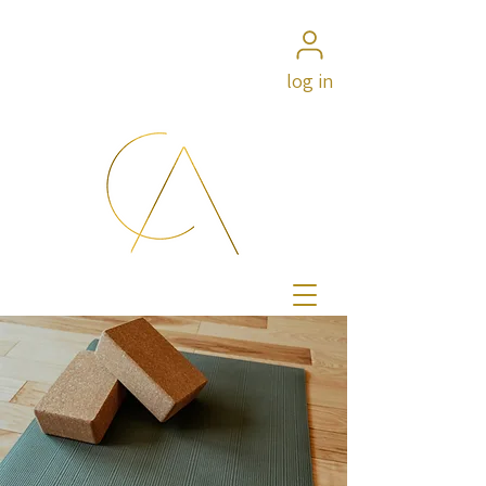
log in