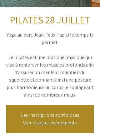
PILATES 28 JUILLET
Yoga au parc Jean-Félix Hap si le temps le
permet.
Le pilates est une pratique physique qui
vise à renforcer les muscles profonds afin
d'assurer un meilleur maintien du
squelette et donnant ainsi une posture
plus harmonieuse au corps le soulageant
ainsi de nombreux maux.
Les inscriptions sont closes
Voir d'autres événements