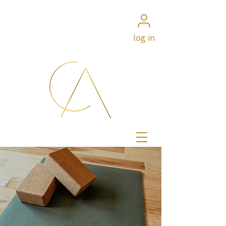
log in