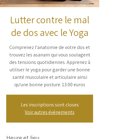
Lutter contre le mal
de dos avec le Yoga
Comprenez l'anatomie de votre dos et
trouvez les asanam qui vous soulagent
des tensions quotidiennes. Apprenez à
utiliser le yoga pour garder une bonne
santé musculaire et articulaire ainsi
qu'une bonne posture. 13.00 euros
Les inscriptions sont closes
Voir autres événements
Heure et lieu