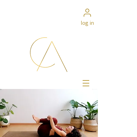
log in