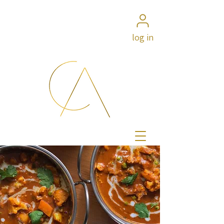
log in