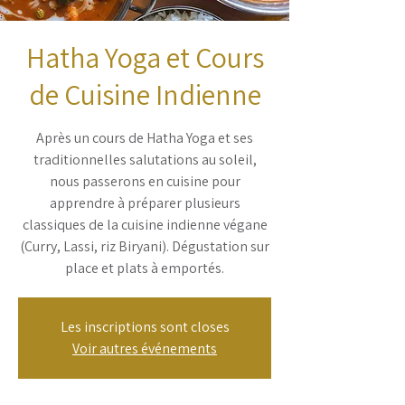
Hatha Yoga et Cours
de Cuisine Indienne
Après un cours de Hatha Yoga et ses
traditionnelles salutations au soleil,
nous passerons en cuisine pour
apprendre à préparer plusieurs
classiques de la cuisine indienne végane
(Curry, Lassi, riz Biryani). Dégustation sur
place et plats à emportés.
Les inscriptions sont closes
Voir autres événements