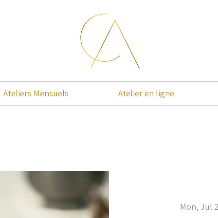
Ateliers Mensuels
Atelier en ligne
Mon, Jul 