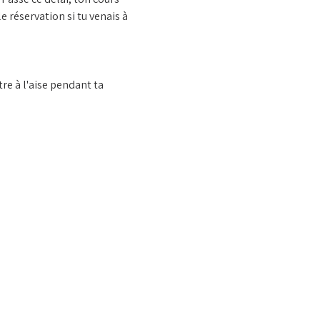
 réservation si tu venais à 
e à l'aise pendant ta 