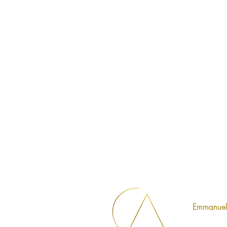
Emmanuell