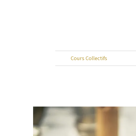
Cours Collectifs