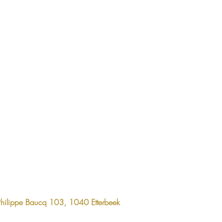
Philippe Baucq 103, 1040 Etterbeek